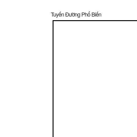
Tuyến Đường Phổ Biến