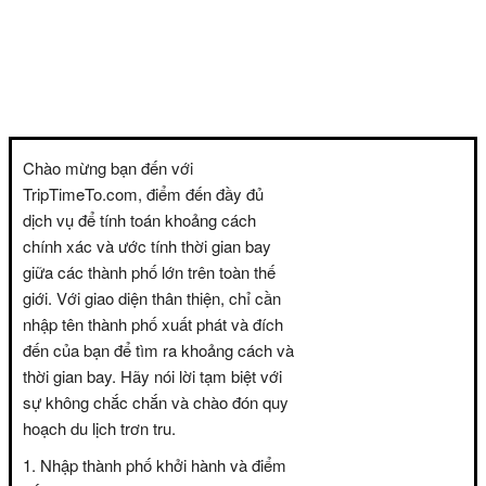
Chào mừng bạn đến với
TripTimeTo.com, điểm đến đầy đủ
dịch vụ để tính toán khoảng cách
chính xác và ước tính thời gian bay
giữa các thành phố lớn trên toàn thế
giới. Với giao diện thân thiện, chỉ cần
nhập tên thành phố xuất phát và đích
đến của bạn để tìm ra khoảng cách và
thời gian bay. Hãy nói lời tạm biệt với
sự không chắc chắn và chào đón quy
hoạch du lịch trơn tru.
Nhập thành phố khởi hành và điểm