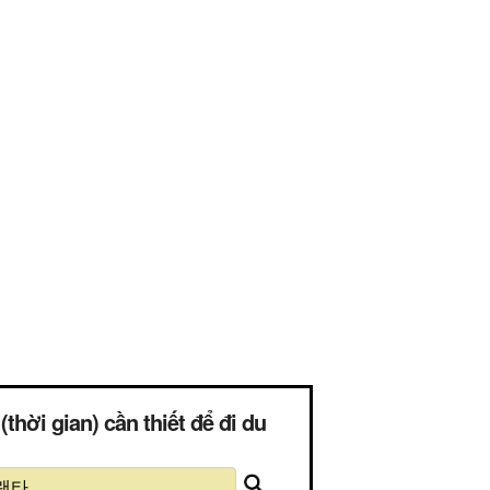
gian) cần thiết để đi du