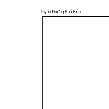
Tuyến Đường Phổ Biến