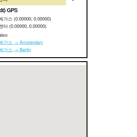
 độ GPS
베가스
(0.00000, 0.00000)
랜타
(0.00000, 0.00000)
lso:
가스 → Amsterdam
가스 → Berlin