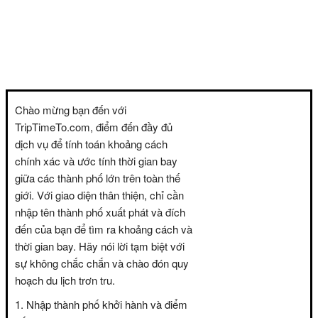
Chào mừng bạn đến với
TripTimeTo.com, điểm đến đầy đủ
dịch vụ để tính toán khoảng cách
chính xác và ước tính thời gian bay
giữa các thành phố lớn trên toàn thế
giới. Với giao diện thân thiện, chỉ cần
nhập tên thành phố xuất phát và đích
đến của bạn để tìm ra khoảng cách và
thời gian bay. Hãy nói lời tạm biệt với
sự không chắc chắn và chào đón quy
hoạch du lịch trơn tru.
Nhập thành phố khởi hành và điểm