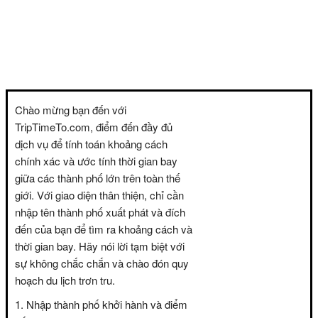
Chào mừng bạn đến với
TripTimeTo.com, điểm đến đầy đủ
dịch vụ để tính toán khoảng cách
chính xác và ước tính thời gian bay
giữa các thành phố lớn trên toàn thế
giới. Với giao diện thân thiện, chỉ cần
nhập tên thành phố xuất phát và đích
đến của bạn để tìm ra khoảng cách và
thời gian bay. Hãy nói lời tạm biệt với
sự không chắc chắn và chào đón quy
hoạch du lịch trơn tru.
Nhập thành phố khởi hành và điểm