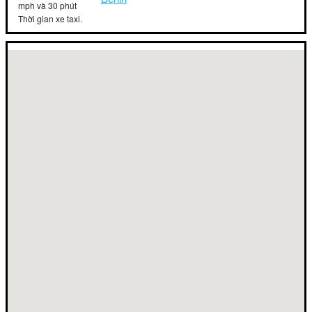
mph và 30 phút
Thời gian xe taxi.