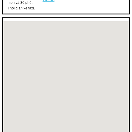
mph và 30 phút
Thời gian xe taxi.