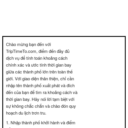
Chào mừng bạn đến với
TripTimeTo.com, điểm đến đầy đủ
dịch vụ để tính toán khoảng cách
chính xác và ước tính thời gian bay
giữa các thành phố lớn trên toàn thế
giới. Với giao diện thân thiện, chỉ cần
nhập tên thành phố xuất phát và đích
đến của bạn để tìm ra khoảng cách và
thời gian bay. Hãy nói lời tạm biệt với
sự không chắc chắn và chào đón quy
hoạch du lịch trơn tru.
Nhập thành phố khởi hành và điểm