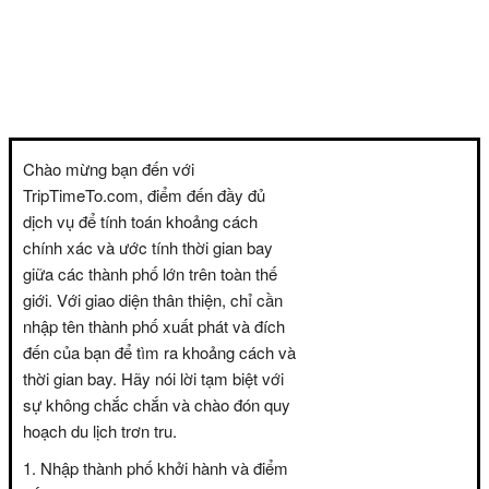
Chào mừng bạn đến với
TripTimeTo.com, điểm đến đầy đủ
dịch vụ để tính toán khoảng cách
chính xác và ước tính thời gian bay
giữa các thành phố lớn trên toàn thế
giới. Với giao diện thân thiện, chỉ cần
nhập tên thành phố xuất phát và đích
đến của bạn để tìm ra khoảng cách và
thời gian bay. Hãy nói lời tạm biệt với
sự không chắc chắn và chào đón quy
hoạch du lịch trơn tru.
Nhập thành phố khởi hành và điểm