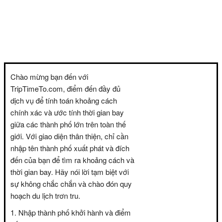
Chào mừng bạn đến với
TripTimeTo.com, điểm đến đầy đủ
dịch vụ để tính toán khoảng cách
chính xác và ước tính thời gian bay
giữa các thành phố lớn trên toàn thế
giới. Với giao diện thân thiện, chỉ cần
nhập tên thành phố xuất phát và đích
đến của bạn để tìm ra khoảng cách và
thời gian bay. Hãy nói lời tạm biệt với
sự không chắc chắn và chào đón quy
hoạch du lịch trơn tru.
Nhập thành phố khởi hành và điểm