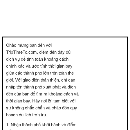
Chào mừng bạn đến với
TripTimeTo.com, điểm đến đầy đủ
dịch vụ để tính toán khoảng cách
chính xác và ước tính thời gian bay
giữa các thành phố lớn trên toàn thế
giới. Với giao diện thân thiện, chỉ cần
nhập tên thành phố xuất phát và đích
đến của bạn để tìm ra khoảng cách và
thời gian bay. Hãy nói lời tạm biệt với
sự không chắc chắn và chào đón quy
hoạch du lịch trơn tru.
Nhập thành phố khởi hành và điểm