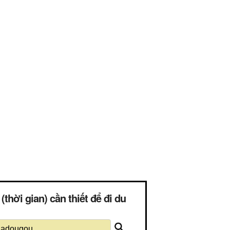
ời gian) cần thiết để đi du