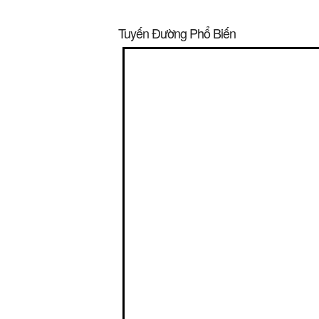
Tuyến Đường Phổ Biến