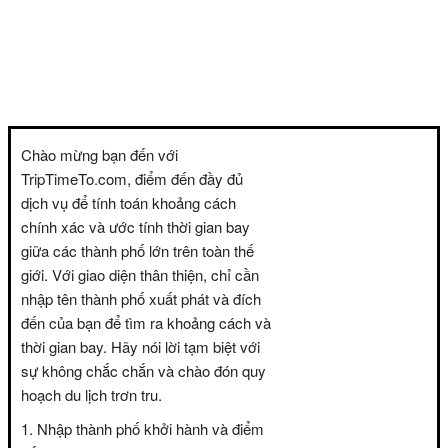
Chào mừng bạn đến với
TripTimeTo.com, điểm đến đầy đủ
dịch vụ để tính toán khoảng cách
chính xác và ước tính thời gian bay
giữa các thành phố lớn trên toàn thế
giới. Với giao diện thân thiện, chỉ cần
nhập tên thành phố xuất phát và đích
đến của bạn để tìm ra khoảng cách và
thời gian bay. Hãy nói lời tạm biệt với
sự không chắc chắn và chào đón quy
hoạch du lịch trơn tru.
Nhập thành phố khởi hành và điểm