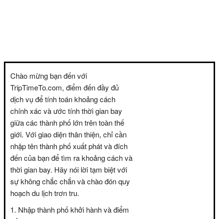
Chào mừng bạn đến với
TripTimeTo.com, điểm đến đầy đủ
dịch vụ để tính toán khoảng cách
chính xác và ước tính thời gian bay
giữa các thành phố lớn trên toàn thế
giới. Với giao diện thân thiện, chỉ cần
nhập tên thành phố xuất phát và đích
đến của bạn để tìm ra khoảng cách và
thời gian bay. Hãy nói lời tạm biệt với
sự không chắc chắn và chào đón quy
hoạch du lịch trơn tru.
Nhập thành phố khởi hành và điểm