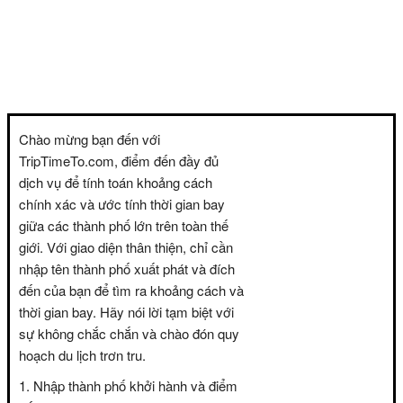
Chào mừng bạn đến với
TripTimeTo.com, điểm đến đầy đủ
dịch vụ để tính toán khoảng cách
chính xác và ước tính thời gian bay
giữa các thành phố lớn trên toàn thế
giới. Với giao diện thân thiện, chỉ cần
nhập tên thành phố xuất phát và đích
đến của bạn để tìm ra khoảng cách và
thời gian bay. Hãy nói lời tạm biệt với
sự không chắc chắn và chào đón quy
hoạch du lịch trơn tru.
Nhập thành phố khởi hành và điểm