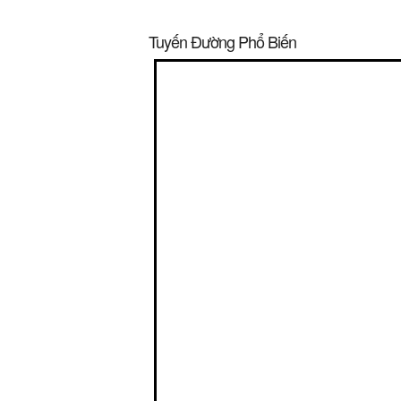
Tuyến Đường Phổ Biến