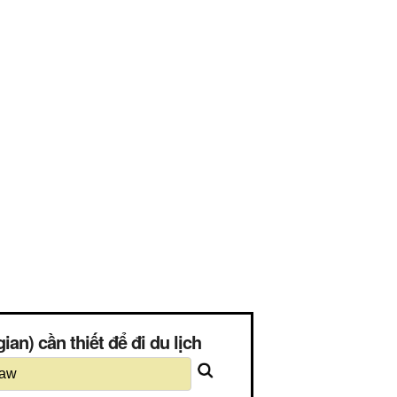
n) cần thiết để đi du lịch