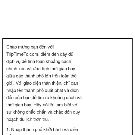
Chào mừng bạn đến với
TripTimeTo.com, điểm đến đầy đủ
dịch vụ để tính toán khoảng cách
chính xác và ước tính thời gian bay
giữa các thành phố lớn trên toàn thế
giới. Với giao diện thân thiện, chỉ cần
nhập tên thành phố xuất phát và đích
đến của bạn để tìm ra khoảng cách và
thời gian bay. Hãy nói lời tạm biệt với
sự không chắc chắn và chào đón quy
hoạch du lịch trơn tru.
Nhập thành phố khởi hành và điểm