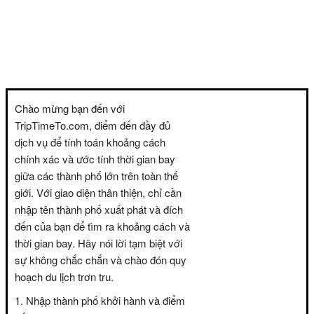
Chào mừng bạn đến với
TripTimeTo.com, điểm đến đầy đủ
dịch vụ để tính toán khoảng cách
chính xác và ước tính thời gian bay
giữa các thành phố lớn trên toàn thế
giới. Với giao diện thân thiện, chỉ cần
nhập tên thành phố xuất phát và đích
đến của bạn để tìm ra khoảng cách và
thời gian bay. Hãy nói lời tạm biệt với
sự không chắc chắn và chào đón quy
hoạch du lịch trơn tru.
Nhập thành phố khởi hành và điểm