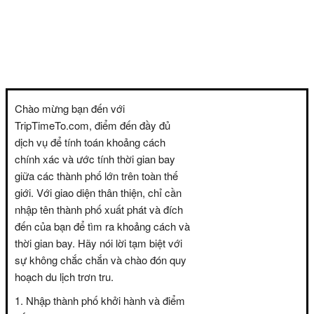
Chào mừng bạn đến với
TripTimeTo.com, điểm đến đầy đủ
dịch vụ để tính toán khoảng cách
chính xác và ước tính thời gian bay
giữa các thành phố lớn trên toàn thế
giới. Với giao diện thân thiện, chỉ cần
nhập tên thành phố xuất phát và đích
đến của bạn để tìm ra khoảng cách và
thời gian bay. Hãy nói lời tạm biệt với
sự không chắc chắn và chào đón quy
hoạch du lịch trơn tru.
Nhập thành phố khởi hành và điểm