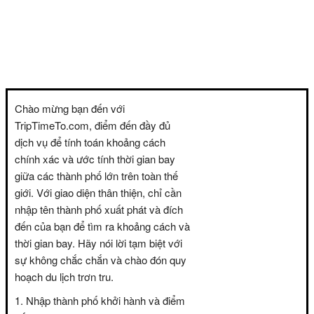
Chào mừng bạn đến với
TripTimeTo.com, điểm đến đầy đủ
dịch vụ để tính toán khoảng cách
chính xác và ước tính thời gian bay
giữa các thành phố lớn trên toàn thế
giới. Với giao diện thân thiện, chỉ cần
nhập tên thành phố xuất phát và đích
đến của bạn để tìm ra khoảng cách và
thời gian bay. Hãy nói lời tạm biệt với
sự không chắc chắn và chào đón quy
hoạch du lịch trơn tru.
Nhập thành phố khởi hành và điểm