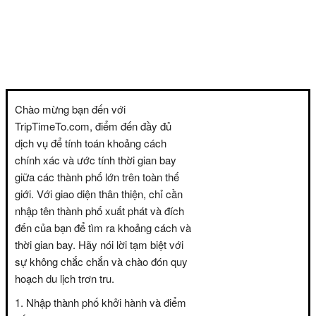
Chào mừng bạn đến với
TripTimeTo.com, điểm đến đầy đủ
dịch vụ để tính toán khoảng cách
chính xác và ước tính thời gian bay
giữa các thành phố lớn trên toàn thế
giới. Với giao diện thân thiện, chỉ cần
nhập tên thành phố xuất phát và đích
đến của bạn để tìm ra khoảng cách và
thời gian bay. Hãy nói lời tạm biệt với
sự không chắc chắn và chào đón quy
hoạch du lịch trơn tru.
Nhập thành phố khởi hành và điểm