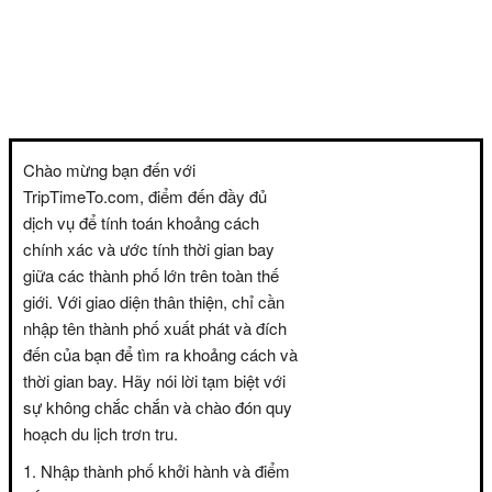
Chào mừng bạn đến với
TripTimeTo.com, điểm đến đầy đủ
dịch vụ để tính toán khoảng cách
chính xác và ước tính thời gian bay
giữa các thành phố lớn trên toàn thế
giới. Với giao diện thân thiện, chỉ cần
nhập tên thành phố xuất phát và đích
đến của bạn để tìm ra khoảng cách và
thời gian bay. Hãy nói lời tạm biệt với
sự không chắc chắn và chào đón quy
hoạch du lịch trơn tru.
Nhập thành phố khởi hành và điểm