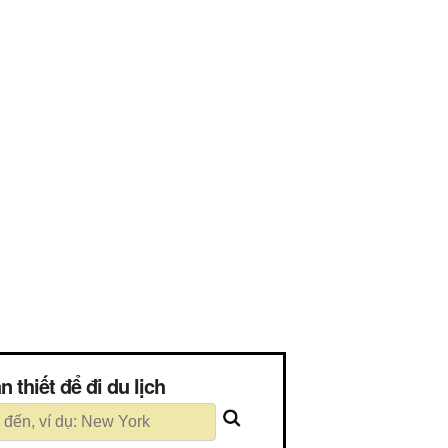
 cần thiết để đi du lịch