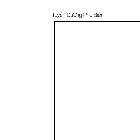
Tuyến Đường Phổ Biến