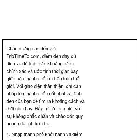
Chào mừng bạn đến với
TripTimeTo.com, điểm đến đầy đủ
dịch vụ để tính toán khoảng cách
chính xác và ước tính thời gian bay
giữa các thành phố lớn trên toàn thế
giới. Với giao diện thân thiện, chỉ cần
nhập tên thành phố xuất phát và đích
đến của bạn để tìm ra khoảng cách và
thời gian bay. Hãy nói lời tạm biệt với
sự không chắc chắn và chào đón quy
hoạch du lịch trơn tru.
Nhập thành phố khởi hành và điểm