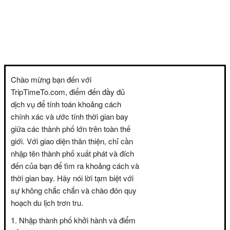
Chào mừng bạn đến với
TripTimeTo.com, điểm đến đầy đủ
dịch vụ để tính toán khoảng cách
chính xác và ước tính thời gian bay
giữa các thành phố lớn trên toàn thế
giới. Với giao diện thân thiện, chỉ cần
nhập tên thành phố xuất phát và đích
đến của bạn để tìm ra khoảng cách và
thời gian bay. Hãy nói lời tạm biệt với
sự không chắc chắn và chào đón quy
hoạch du lịch trơn tru.
Nhập thành phố khởi hành và điểm