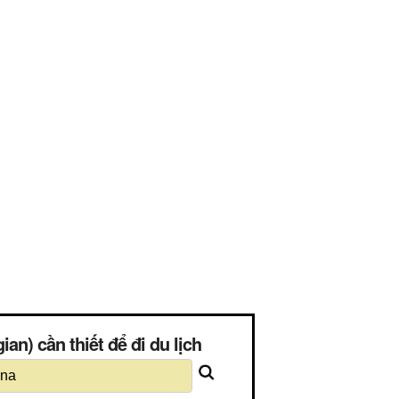
an) cần thiết để đi du lịch