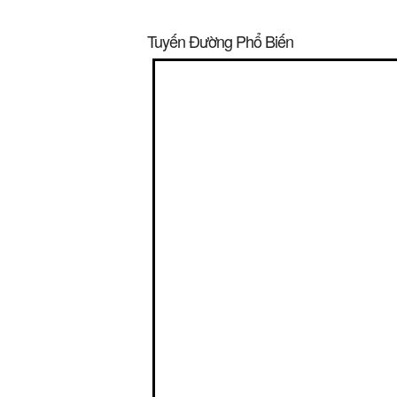
Tuyến Đường Phổ Biến