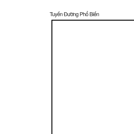
Tuyến Đường Phổ Biến