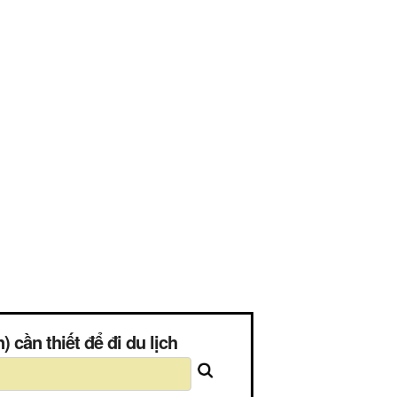
 cần thiết để đi du lịch