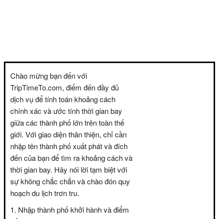
Chào mừng bạn đến với
TripTimeTo.com, điểm đến đầy đủ
dịch vụ để tính toán khoảng cách
chính xác và ước tính thời gian bay
giữa các thành phố lớn trên toàn thế
giới. Với giao diện thân thiện, chỉ cần
nhập tên thành phố xuất phát và đích
đến của bạn để tìm ra khoảng cách và
thời gian bay. Hãy nói lời tạm biệt với
sự không chắc chắn và chào đón quy
hoạch du lịch trơn tru.
Nhập thành phố khởi hành và điểm