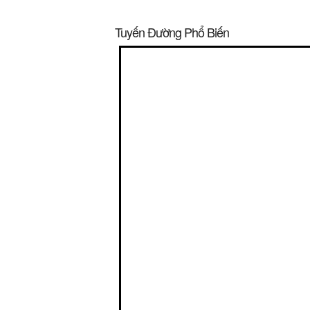
Tuyến Đường Phổ Biến