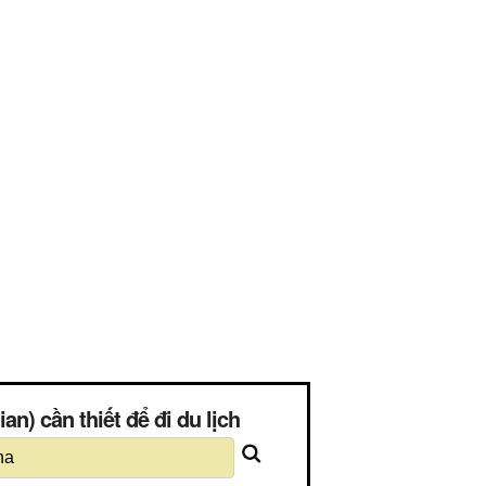
n) cần thiết để đi du lịch