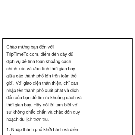
Chào mừng bạn đến với
TripTimeTo.com, điểm đến đầy đủ
dịch vụ để tính toán khoảng cách
chính xác và ước tính thời gian bay
giữa các thành phố lớn trên toàn thế
giới. Với giao diện thân thiện, chỉ cần
nhập tên thành phố xuất phát và đích
đến của bạn để tìm ra khoảng cách và
thời gian bay. Hãy nói lời tạm biệt với
sự không chắc chắn và chào đón quy
hoạch du lịch trơn tru.
Nhập thành phố khởi hành và điểm