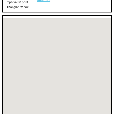
mph và 30 phút
Thời gian xe taxi.