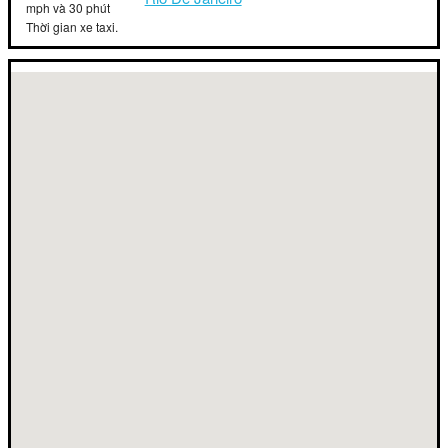
mph và 30 phút
Thời gian xe taxi.