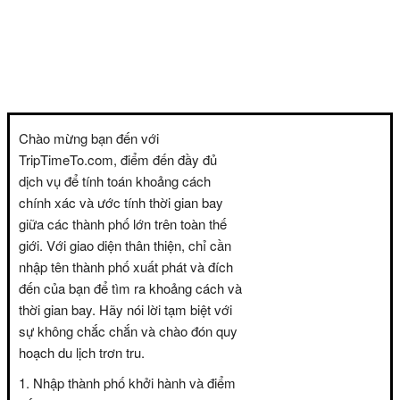
Chào mừng bạn đến với
TripTimeTo.com, điểm đến đầy đủ
dịch vụ để tính toán khoảng cách
chính xác và ước tính thời gian bay
giữa các thành phố lớn trên toàn thế
giới. Với giao diện thân thiện, chỉ cần
nhập tên thành phố xuất phát và đích
đến của bạn để tìm ra khoảng cách và
thời gian bay. Hãy nói lời tạm biệt với
sự không chắc chắn và chào đón quy
hoạch du lịch trơn tru.
Nhập thành phố khởi hành và điểm