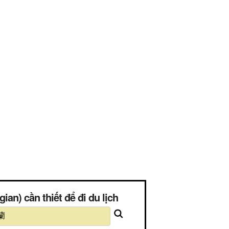
n) cần thiết để đi du lịch