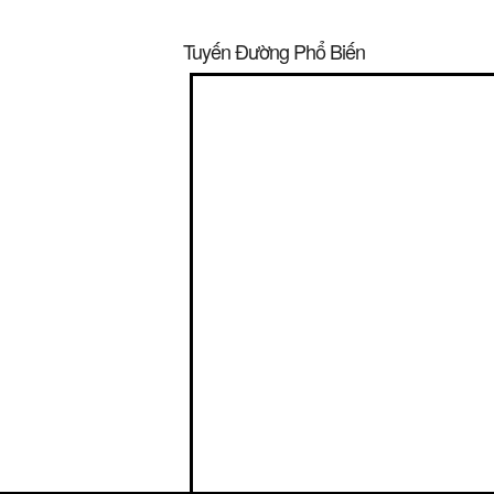
Tuyến Đường Phổ Biến